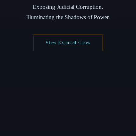
Exposing Judicial Corruption.
Illuminating the Shadows of Power.
View Exposed Cases