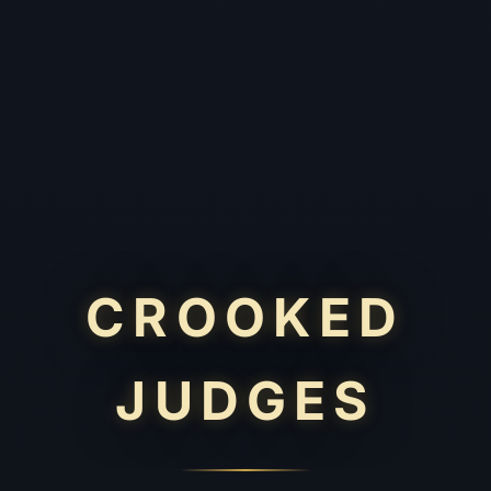
CROOKED
JUDGES