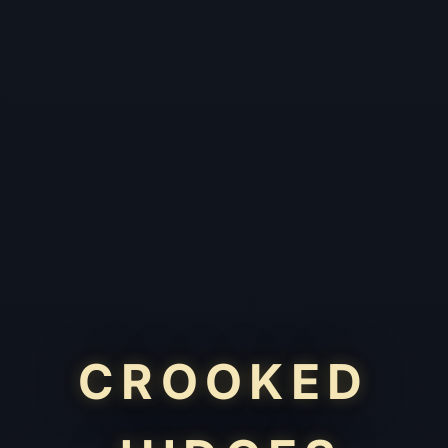
CROOKED