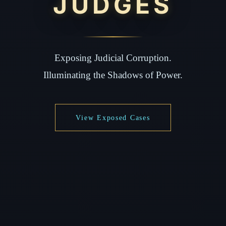
JUDGES
Exposing Judicial Corruption.
Illuminating the Shadows of Power.
View Exposed Cases