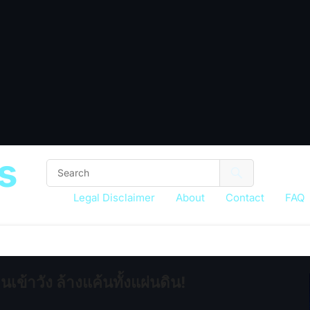
s
Legal Disclaimer
About
Contact
FAQ
เข้าวัง ล้างแค้นทั้งแผ่นดิน!