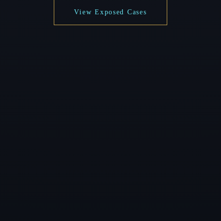
View Exposed Cases