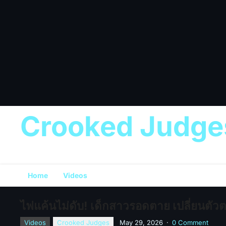
Crooked Judge
Home
Videos
ไฟแค้นไม่ดับ! เด็กสาวรอดตาย เปลี่ยนตัวตน
Videos
Crooked Judges
May 29, 2026
·
0 Comment